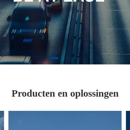
Producten en oplossingen