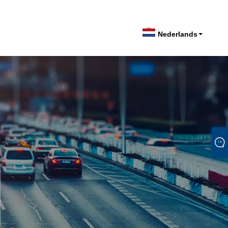
Onderzoek verzenden
Nederlands