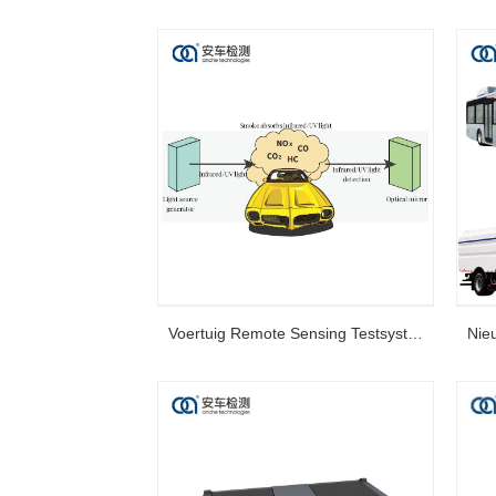
Voertuig Remote Sensing Testsysteem