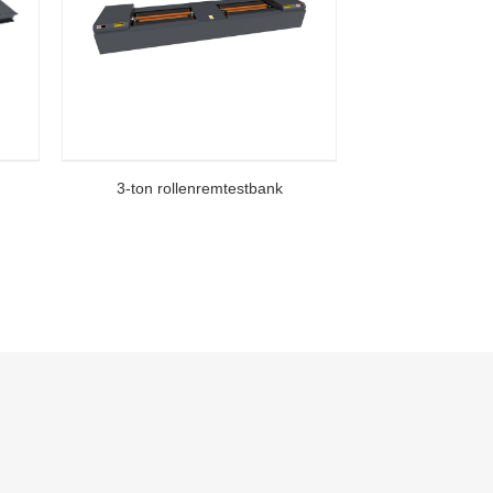
3-ton rollenremtestbank