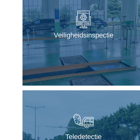
Veiligheidsinspectie
Teledetectie