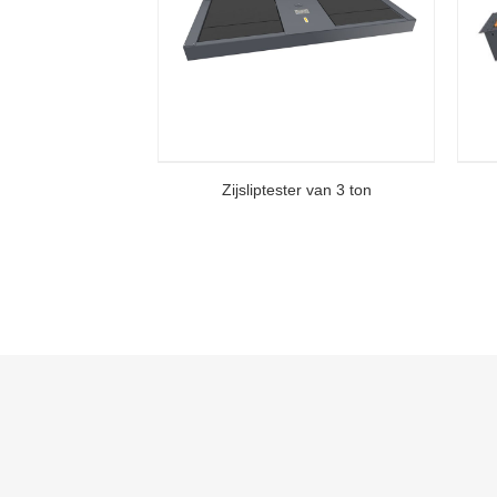
Zijsliptester van 3 ton