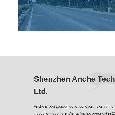
Shenzhen Anche Techn
Ltd.
Anche is een toonaangevende leverancier van tot
inspectie-industrie in China. Anche, opgericht i