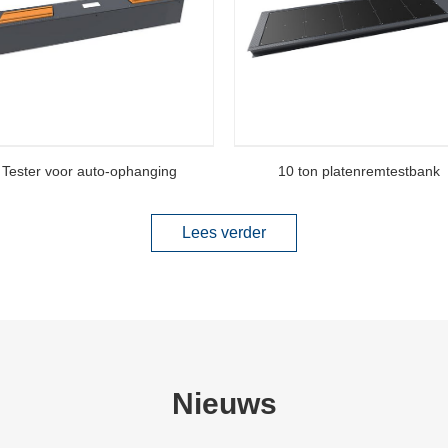
Tester voor auto-ophanging
10 ton platenremtestbank
Lees verder
Nieuws